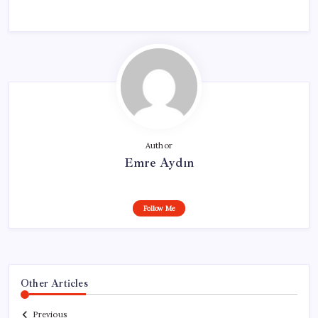
Author
Emre Aydın
Follow Me
Other Articles
Previous