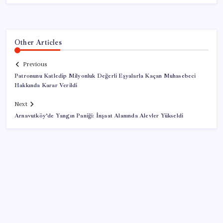
Other Articles
Previous
Patronunu Katledip Milyonluk Değerli Eşyalarla Kaçan Muhasebeci
Hakkında Karar Verildi
Next
Arnavutköy’de Yangın Paniği: İnşaat Alanında Alevler Yükseldi