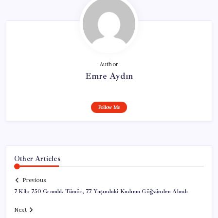
Author
Emre Aydın
Follow Me
Other Articles
Previous
7 Kilo 750 Gramlık Tümör, 77 Yaşındaki Kadının Göğsünden Alındı
Next