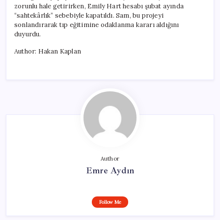
zorunlu hale getirirken, Emily Hart hesabı şubat ayında
“sahtekârlık” sebebiyle kapatıldı. Sam, bu projeyi
sonlandırarak tıp eğitimine odaklanma kararı aldığını
duyurdu.
Author: Hakan Kaplan
Author
Emre Aydın
Follow Me