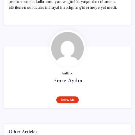
performansla kullanamayan ve günlük yaşamları olumsuz
etkilenen sürücülerin hayal kırıklığını gidermeye yetmedi.
Author
Emre Aydın
Follow Me
Other Articles