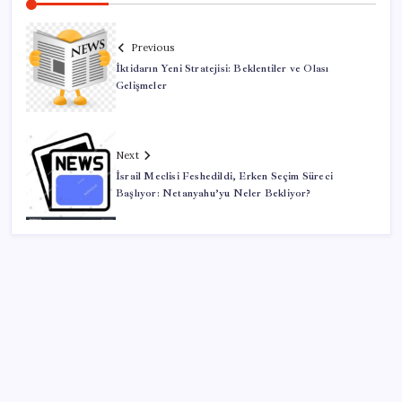
Previous
İktidarın Yeni Stratejisi: Beklentiler ve Olası
Gelişmeler
Next
İsrail Meclisi Feshedildi, Erken Seçim Süreci
Başlıyor: Netanyahu’yu Neler Bekliyor?