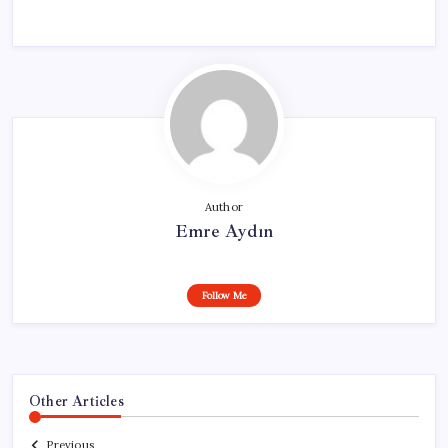
Author
Emre Aydın
Follow Me
Other Articles
Previous