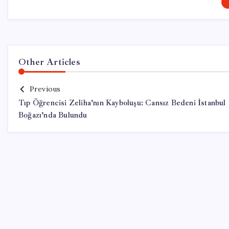
Other Articles
Previous
Tıp Öğrencisi Zeliha’nın Kayboluşu: Cansız Bedeni İstanbul
Boğazı’nda Bulundu