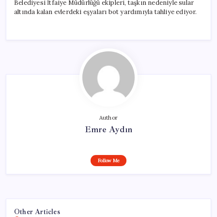
Belediyesi İtfaiye Müdürlüğü ekipleri, taşkın nedeniyle sular
altında kalan evlerdeki eşyaları bot yardımıyla tahliye ediyor.
Author
Emre Aydın
Follow Me
Other Articles