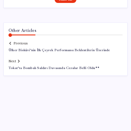
Other Articles
Previous
Ülker Bisküvi’nin İlk Çeyrek Performansı Beklentilerin Üzerinde
Next
Tokat’ta Bombalı Saldırı Davasında Cezalar Belli Oldu**