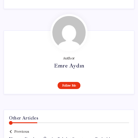
Author
Emre Aydın
Follow Me
Other Articles
Previous