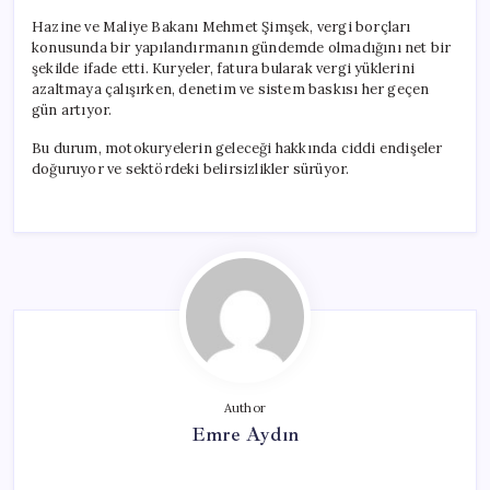
Hazine ve Maliye Bakanı Mehmet Şimşek, vergi borçları
konusunda bir yapılandırmanın gündemde olmadığını net bir
şekilde ifade etti. Kuryeler, fatura bularak vergi yüklerini
azaltmaya çalışırken, denetim ve sistem baskısı her geçen
gün artıyor.
Bu durum, motokuryelerin geleceği hakkında ciddi endişeler
doğuruyor ve sektördeki belirsizlikler sürüyor.
Author
Emre Aydın