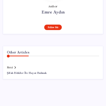
Author
Emre Aydın
Follow Me
Other Articles
Next
Şifalı Bitkiler İle Hayat Bulmak