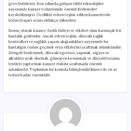
göre belirlenir. Son yıllarda gelişen tıbbi teknolojiler
sayesinde kanser tedavisinde önemli ilerlemeler
kaydedilmiştir. Özellikle erken teşhis edilen kanserlerde
tedavi başarı oranı oldukça yüksektir.
Sonuç olarak kanser, farklı türleri ve etkileri olan karmaşık bir
hastalık grubudur. Ancak erken teşhis, düzenli sağlık
kontrolleri ve sağlıklı yaşam alışkanlıkları sayesinde bu
hastalığın önüne geçmek veya etkilerini azaltmak mümkündür.
Dengeli beslenmek, düzenli egzersiz yapmak, sigara ve
alkolden uzak durmak, güneşten korunmak ve düzenli tarama
testleri yaptırmak kanser riskini azaltmada önemli
adımlardır. Toplumun bu konuda bilinçlendirilmesi de en az
tedavi kadar önemlidir.