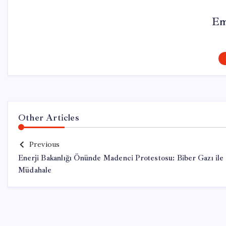
Em
Other Articles
Previous
Enerji Bakanlığı Önünde Madenci Protestosu: Biber Gazı ile
Müdahale