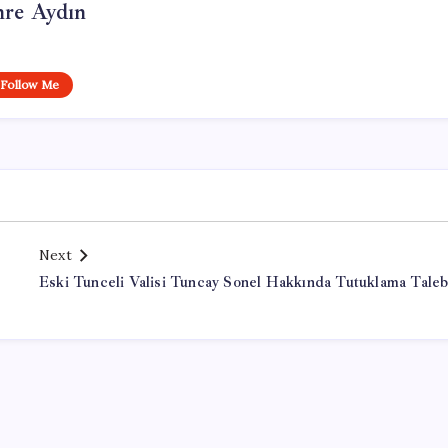
re Aydın
Follow Me
Next
Eski Tunceli Valisi Tuncay Sonel Hakkında Tutuklama Taleb