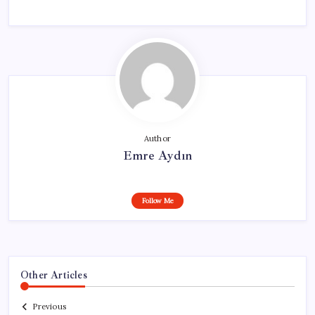
Author
Emre Aydın
Follow Me
Other Articles
Previous