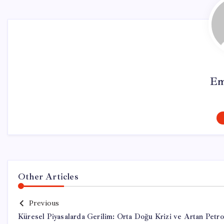
Em
Other Articles
Previous
Küresel Piyasalarda Gerilim: Orta Doğu Krizi ve Artan Petro