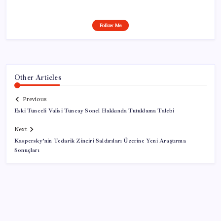
Follow Me
Other Articles
Previous
Eski Tunceli Valisi Tuncay Sonel Hakkında Tutuklama Talebi
Next
Kaspersky’nin Tedarik Zinciri Saldırıları Üzerine Yeni Araştırma
Sonuçları