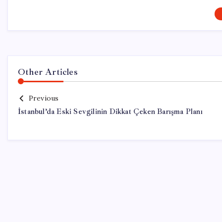
Other Articles
Previous
İstanbul’da Eski Sevgilinin Dikkat Çeken Barışma Planı