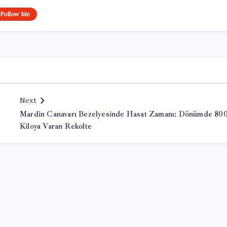
Follow Me
Next
Mardin Canavarı Bezelyesinde Hasat Zamanı: Dönümde 80
Kiloya Varan Rekolte