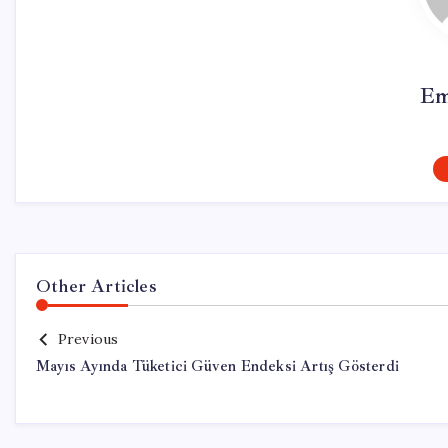
Em
Other Articles
Previous
Mayıs Ayında Tüketici Güven Endeksi Artış Gösterdi