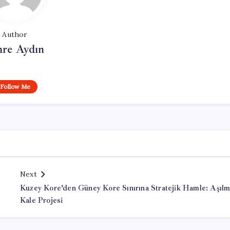
Author
re Aydın
Follow Me
Next
Kuzey Kore’den Güney Kore Sınırına Stratejik Hamle: Aşıl
Kale Projesi